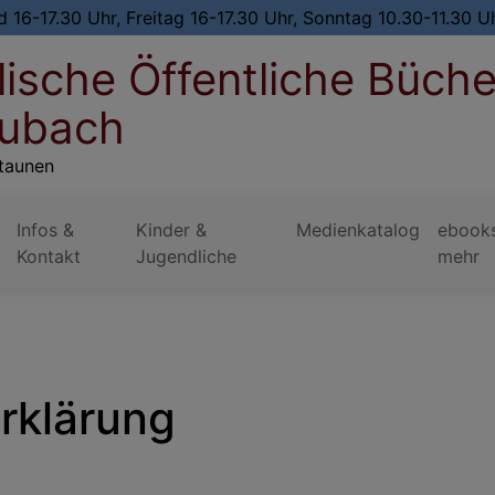
 16-17.30 Uhr, Freitag 16-17.30 Uhr, Sonntag 10.30-11.30 U
ische Öffentliche Büche
eubach
taunen
Infos &
Kinder &
Medienkatalog
ebook
Kontakt
Jugendliche
mehr
erklärung